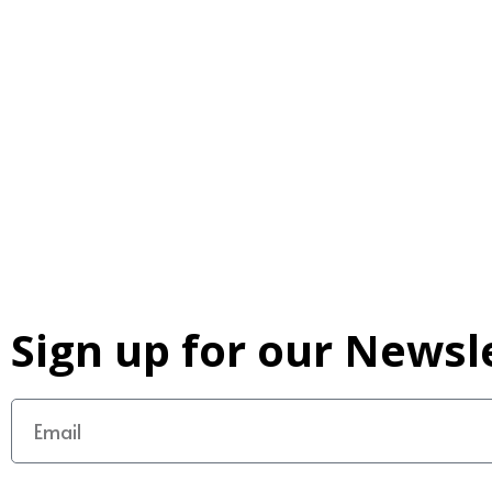
Sign up for our Newsl